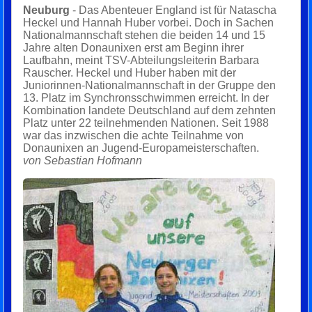
Neuburg
- Das Abenteuer England ist für Natascha
Heckel und Hannah Huber vorbei. Doch in Sachen
Nationalmannschaft stehen die beiden 14 und 15
Jahre alten Donaunixen erst am Beginn ihrer
Laufbahn, meint TSV-Abteilungsleiterin Barbara
Rauscher. Heckel und Huber haben mit der
Juniorinnen-Nationalmannschaft in der Gruppe den
13. Platz im Synchronsschwimmen erreicht. In der
Kombination landete Deutschland auf dem zehnten
Platz unter 22 teilnehmenden Nationen. Seit 1988
war das inzwischen die achte Teilnahme von
Donaunixen an Jugend-Europameisterschaften.
von Sebastian Hofmann