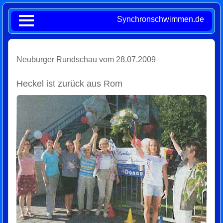
Synchronschwimmen.de
Neuburger Rundschau vom 28.07.2009
Heckel ist zurück aus Rom