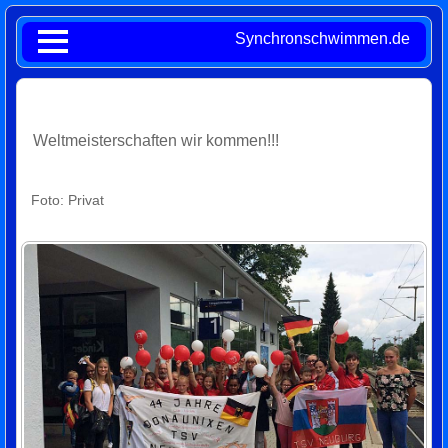
Synchronschwimmen.de
Weltmeisterschaften wir kommen!!!
Foto: Privat