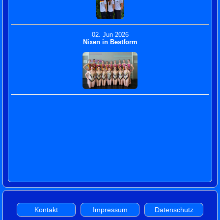
Kontakt
Impressum
Datenschutz