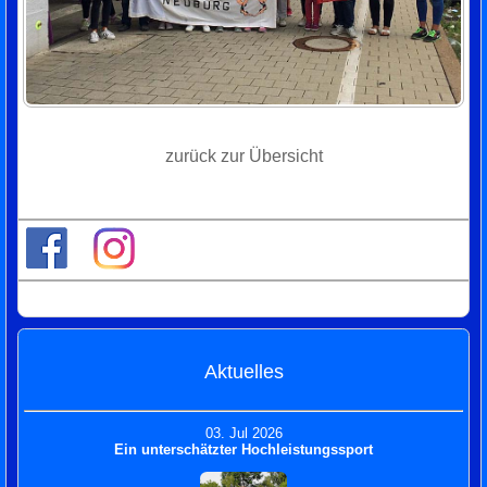
zurück zur Übersicht