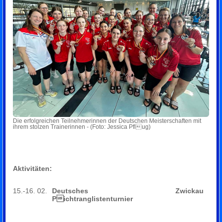
Die erfolgreichen Teilnehmerinnen der Deutschen Meisterschaften mit
ihrem stolzen Trainerinnen - (Foto: Jessica Pflug)
Aktivitäten:
15.-16. 02.
Deutsches
Zwickau
Pichtranglistenturnier