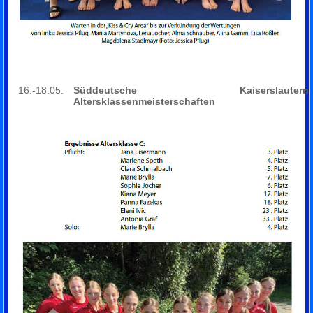
16.-18.05.
Süddeutsche
Kaiserslautern
Altersklassenmeisterschaften