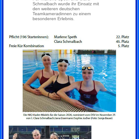
Schmalbach wurde ihr Einsatz mit
den weiteren deutschen
Teamkameradinnen zu einem
besonderen Erlebnis.