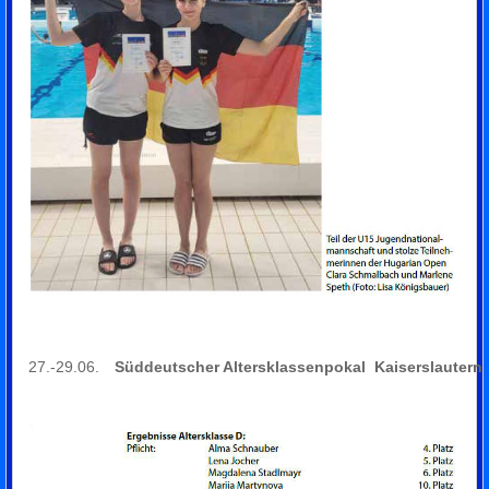
27.-29.06.
Süddeutscher Altersklassenpokal
Kaiserslautern