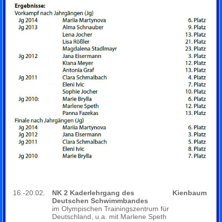
16.-20.02.
NK 2 Kaderlehrgang des
Kienbaum
Deutschen Schwimmbandes
im Olympischen Trainingszentrum für
Deutschland, u.a. mit Marlene Speth