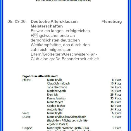
05.-09.06.
Deutsche Altersklassen-
Flensburg
Meisterschaften
Es war ein langes, erfolgreiches
Pngstwochenende an
dernördlichsten deutschen
Wettkampfstätte, das durch den
zahlreich mitgereisten
Eltern/Großeltern/Geschwister-Fan-
Club eine große Besonderheit erhielt.