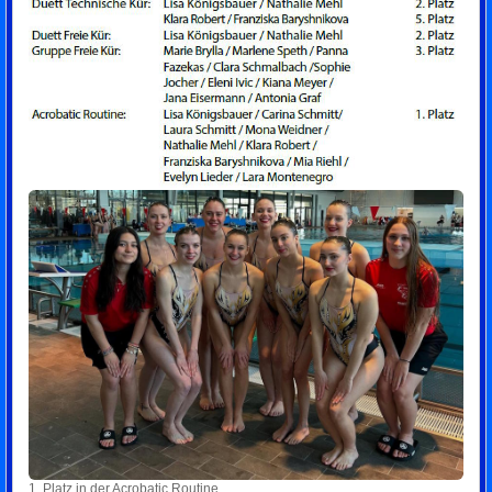
1. Platz in der Acrobatic Routine