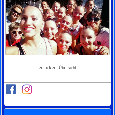
zurück zur Übersicht