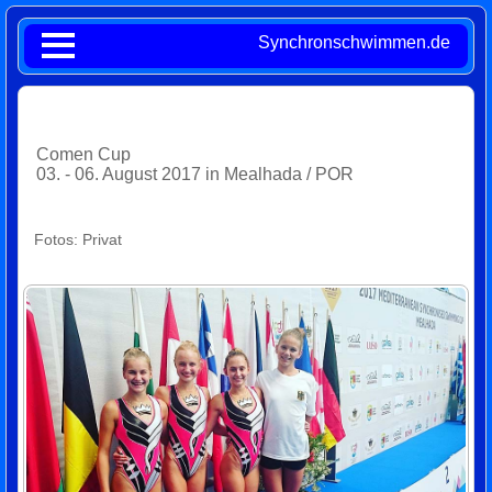
Synchronschwimmen.de
Comen Cup
03. - 06. August 2017 in Mealhada / POR
Fotos: Privat